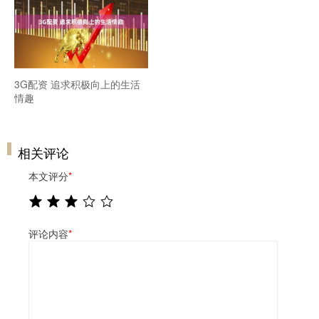
3G配资 追求积极向上的生活
情趣
相关评论
本文评分
*
评论内容
*