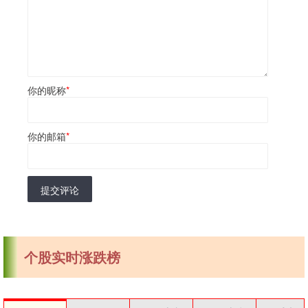
你的昵称
*
你的邮箱
*
提交评论
个股实时涨跌榜