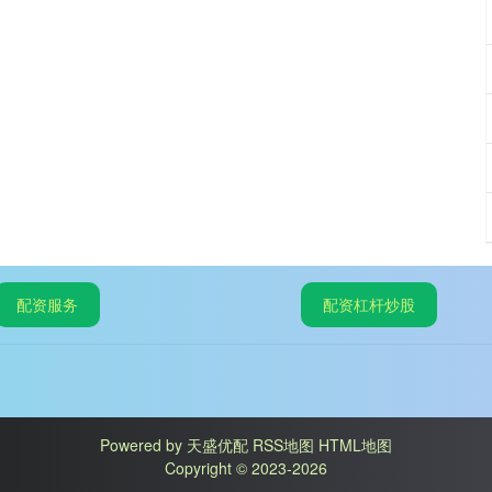
配资服务
配资杠杆炒股
Powered by
天盛优配
RSS地图
HTML地图
Copyright
© 2023-2026