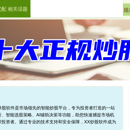
优配 相关话题
天盛优配
配资服务
配资杠杆炒股
正规
:炒股软件是市场领先的智能炒股平台，专为投资者打造的一站
、智能选股策略、AI辅助决策等功能，助您快速捕捉市场机
深投资者。通过专业的技术支持和安全保障，XX炒股软件成为