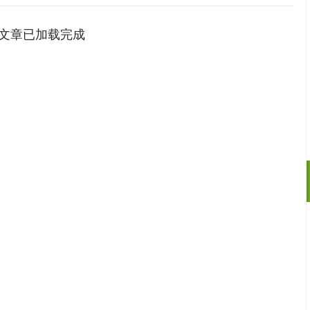
文章已加载完成