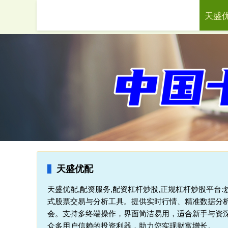
天盛
首页
天盛优配
天盛优配,配资服务,配资杠杆炒股,正规杠杆炒股平台
式股票交易与分析工具。提供实时行情、精准数据分析
会。支持多终端操作，界面简洁易用，适合新手与资
众多用户信赖的投资利器，助力您实现财富增长。