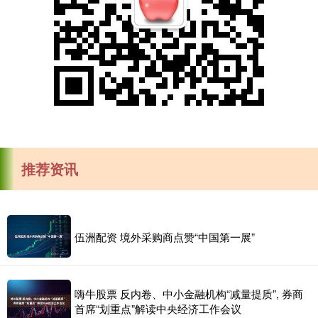
推荐资讯
伍洲配资 境外采购商点赞“中国第一展”
嗨牛股票 反内卷、中小金融机构“减量提质”, 券商
首席“划重点”解读中央经济工作会议