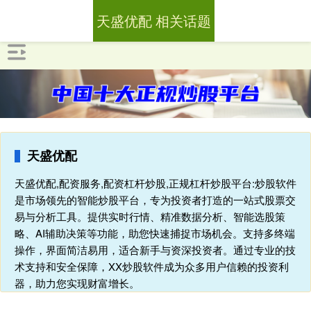
天盛优配 相关话题
天盛优配
天盛优配,配资服务,配资杠杆炒股,正规杠杆炒股平台:炒股软件
是市场领先的智能炒股平台，专为投资者打造的一站式股票交
易与分析工具。提供实时行情、精准数据分析、智能选股策
略、AI辅助决策等功能，助您快速捕捉市场机会。支持多终端
操作，界面简洁易用，适合新手与资深投资者。通过专业的技
术支持和安全保障，XX炒股软件成为众多用户信赖的投资利
器，助力您实现财富增长。