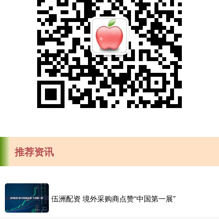
推荐资讯
伍洲配资 境外采购商点赞“中国第一展”