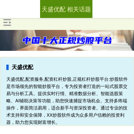
天盛优配 相关话题
天盛优配
天盛优配,配资服务,配资杠杆炒股,正规杠杆炒股平台:炒股软件
是市场领先的智能炒股平台，专为投资者打造的一站式股票交
易与分析工具。提供实时行情、精准数据分析、智能选股策
略、AI辅助决策等功能，助您快速捕捉市场机会。支持多终端
操作，界面简洁易用，适合新手与资深投资者。通过专业的技
术支持和安全保障，XX炒股软件成为众多用户信赖的投资利
器，助力您实现财富增长。