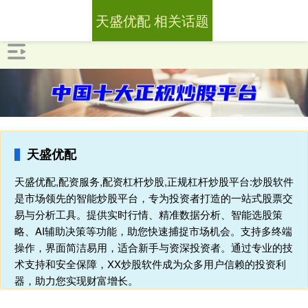
天盛优配 相关话题
天盛优配
天盛优配,配资服务,配资杠杆炒股,正规杠杆炒股平台:炒股软件
是市场领先的智能炒股平台，专为投资者打造的一站式股票交
易与分析工具。提供实时行情、精准数据分析、智能选股策
略、AI辅助决策等功能，助您快速捕捉市场机会。支持多终端
操作，界面简洁易用，适合新手与资深投资者。通过专业的技
术支持和安全保障，XX炒股软件成为众多用户信赖的投资利
器，助力您实现财富增长。