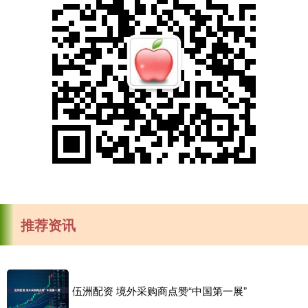
推荐资讯
伍洲配资 境外采购商点赞“中国第一展”