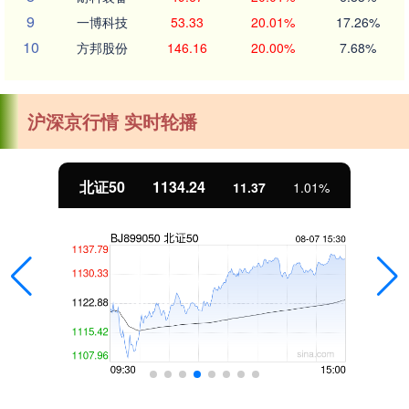
9
一博科技
53.33
20.01%
17.26%
10
方邦股份
146.16
20.00%
7.68%
沪深京行情 实时轮播
北证50
1134.24
11.37
1.01%