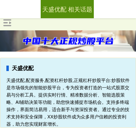
天盛优配 相关话题
天盛优配
天盛优配,配资服务,配资杠杆炒股,正规杠杆炒股平台:炒股软件
是市场领先的智能炒股平台，专为投资者打造的一站式股票交
易与分析工具。提供实时行情、精准数据分析、智能选股策
略、AI辅助决策等功能，助您快速捕捉市场机会。支持多终端
操作，界面简洁易用，适合新手与资深投资者。通过专业的技
术支持和安全保障，XX炒股软件成为众多用户信赖的投资利
器，助力您实现财富增长。