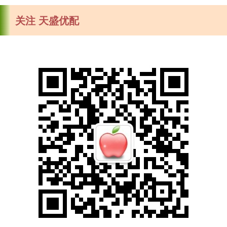
关注 天盛优配