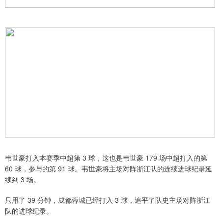
韦世豪打入本赛季中超第 3 球，这也是韦世豪 179 场中超打入的第
60 球，参与的第 91 球。韦世豪将主场对阵浙江队的连续进球纪录延
续到 3 场。
只用了 39 分钟，成都蓉城已经打入 3 球，追平了队史主场对阵浙江
队的进球纪录。