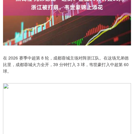
在 2026 赛季中超第 8 轮，成都蓉城主场对阵浙江队。在这场兄弟德
比里，成都蓉城火力全开，39 分钟打入 3 球，韦世豪打入中超第 60
球。