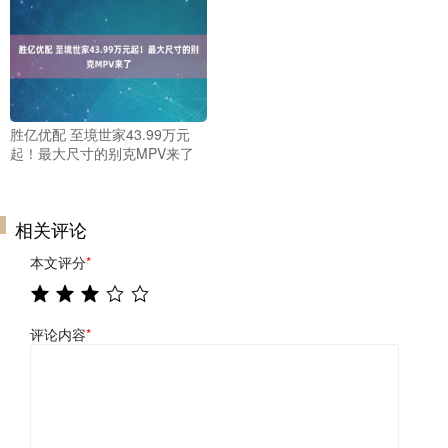
胜亿优配 至境世家43.99万元
起！最大尺寸的别克MPV来了
相关评论
本文评分
*
评论内容
*