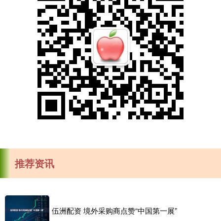
推荐资讯
伍洲配资 境外采购商点赞“中国第一展”