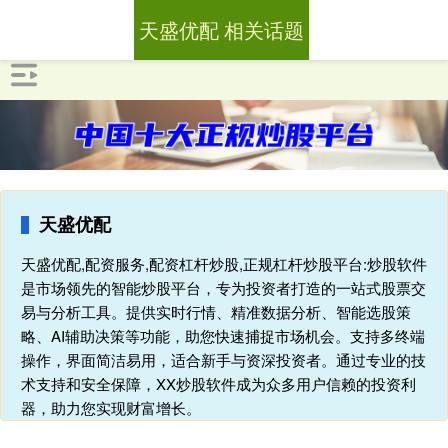
天盛优配 相关话题
天盛优配
天盛优配,配资服务,配资杠杆炒股,正规杠杆炒股平台:炒股软件
是市场领先的智能炒股平台，专为投资者打造的一站式股票交
易与分析工具。提供实时行情、精准数据分析、智能选股策
略、AI辅助决策等功能，助您快速捕捉市场机会。支持多终端
操作，界面简洁易用，适合新手与资深投资者。通过专业的技
术支持和安全保障，XX炒股软件成为众多用户信赖的投资利
器，助力您实现财富增长。