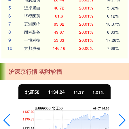
5
近岸蛋白
46.72
20.01%
5.62%
6
毕得医药
61.6
20.01%
6.12%
7
五洲医疗
83.62
20.01%
18.37%
8
耐科装备
49.67
20.01%
6.83%
9
一博科技
53.33
20.01%
17.26%
10
方邦股份
146.16
20.00%
7.68%
沪深京行情 实时轮播
北证50
1134.24
11.37
1.01%