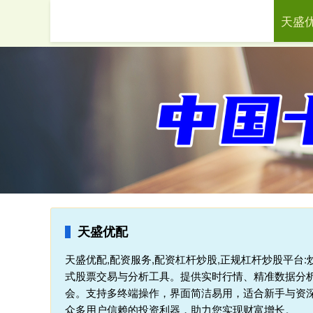
天盛
首页
天盛优配
天盛优配,配资服务,配资杠杆炒股,正规杠杆炒股平台
式股票交易与分析工具。提供实时行情、精准数据分析
会。支持多终端操作，界面简洁易用，适合新手与资
众多用户信赖的投资利器，助力您实现财富增长。