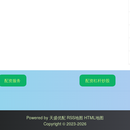
配资服务
配资杠杆炒股
Powered by
天盛优配
RSS地图
HTML地图
Copyright
© 2023-2026