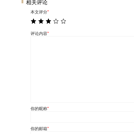
相关评论
本文评分
*
评论内容
*
你的昵称
*
你的邮箱
*