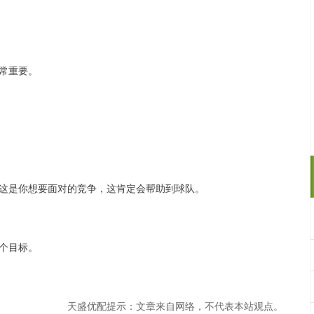
常重要。
这是你想要面对的竞争，这肯定会帮助到球队。
个目标。
天盛优配提示：文章来自网络，不代表本站观点。