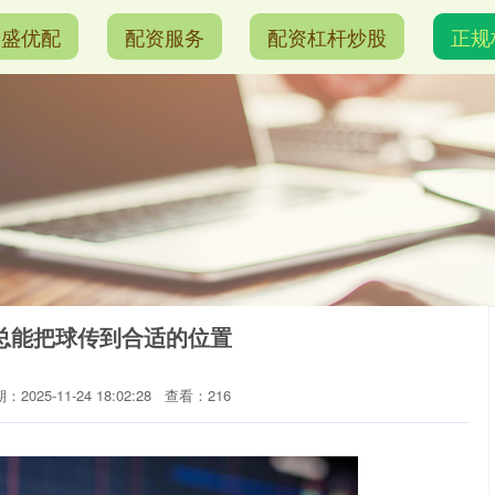
天盛优配
配资服务
配资杠杆炒股
正规
总能把球传到合适的位置
：2025-11-24 18:02:28
查看：216