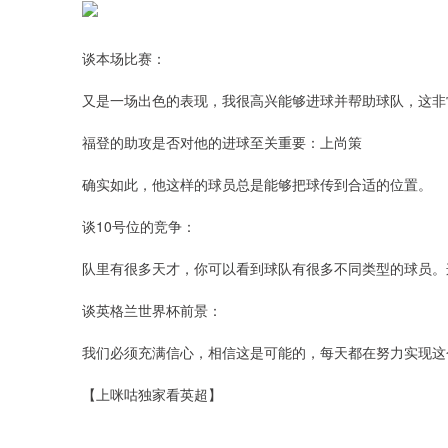
谈本场比赛：
又是一场出色的表现，我很高兴能够进球并帮助球队，这非
福登的助攻是否对他的进球至关重要：上尚策
确实如此，他这样的球员总是能够把球传到合适的位置。
谈10号位的竞争：
队里有很多天才，你可以看到球队有很多不同类型的球员。
谈英格兰世界杯前景：
我们必须充满信心，相信这是可能的，每天都在努力实现这
【上咪咕独家看英超】