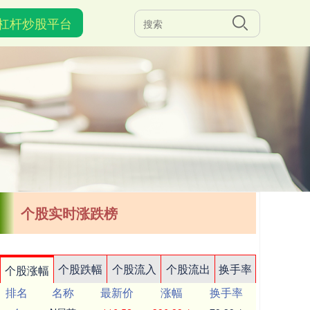
杠杆炒股平台
个股实时涨跌榜
个股跌幅
个股流入
个股流出
换手率
个股涨幅
排名
名称
最新价
涨幅
换手率